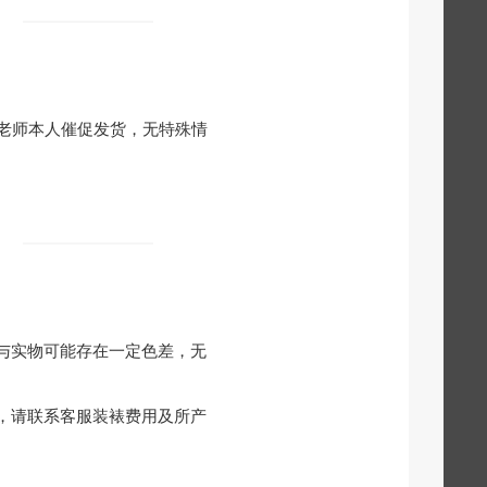
老师本人催促发货，无特殊情
与实物可能存在一定色差，无
，请联系客服装裱费用及所产
！