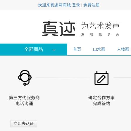
欢迎来真迹网商城
登录
|
免费注册
全部商品
首页
山水画
人物画
立即去认证