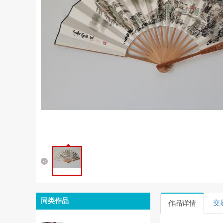
<
同类作品
交
作品详情