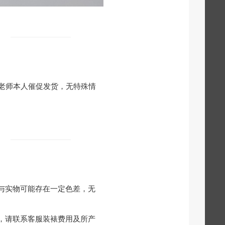
老师本人催促发货，无特殊情
与实物可能存在一定色差，无
，请联系客服装裱费用及所产