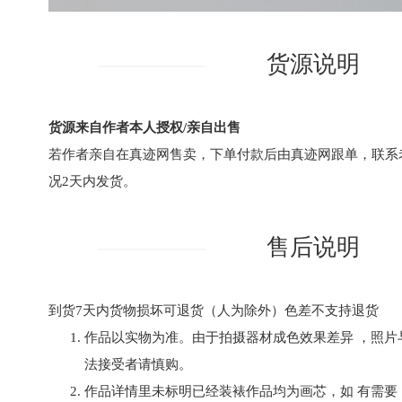
货源说明
货源来自作者本人授权/亲自出售
若作者亲自在真迹网售卖，下单付款后由真迹网跟单，联系
况2天内发货。
售后说明
到货7天内货物损坏可退货（人为除外）色差不支持退货
作品以实物为准。由于拍摄器材成色效果差异 ，照片
法接受者请慎购。
作品详情里未标明已经装裱作品均为画芯，如 有需要