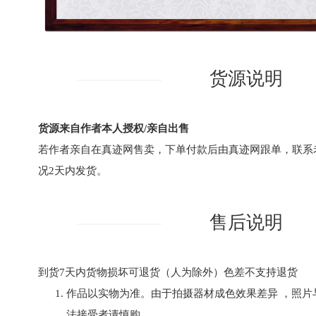
货源说明
货源来自作者本人授权/亲自出售
若作者亲自在真迹网售卖，下单付款后由真迹网跟单，联系
况2天内发货。
售后说明
到货7天内货物损坏可退货（人为除外）色差不支持退货
作品以实物为准。由于拍摄器材成色效果差异 ，照片
法接受者请慎购。