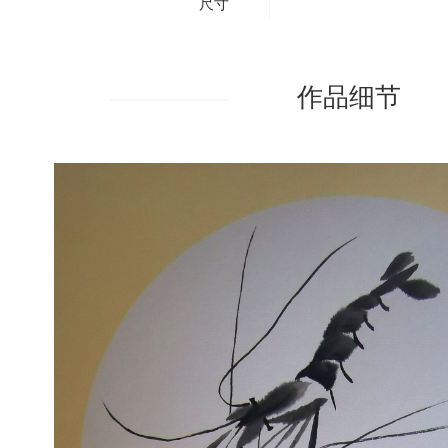
尺寸
作品细节