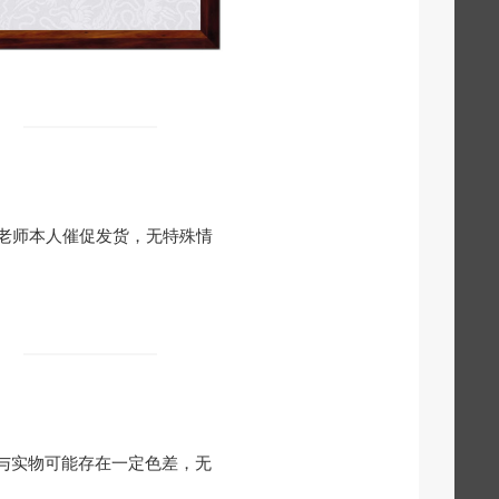
老师本人催促发货，无特殊情
与实物可能存在一定色差，无