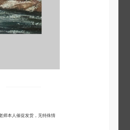
老师本人催促发货，无特殊情