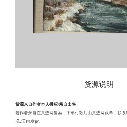
货源说明
货源来自作者本人授权/亲自出售
若作者亲自在真迹网售卖，下单付款后由真迹网跟单，联系
况2天内发货。