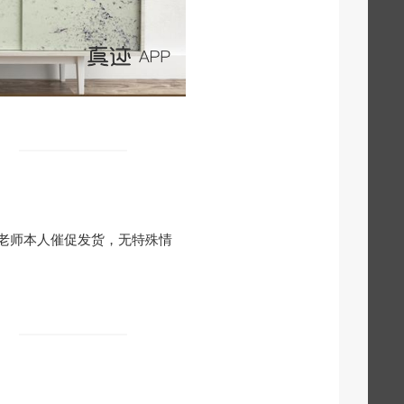
老师本人催促发货，无特殊情