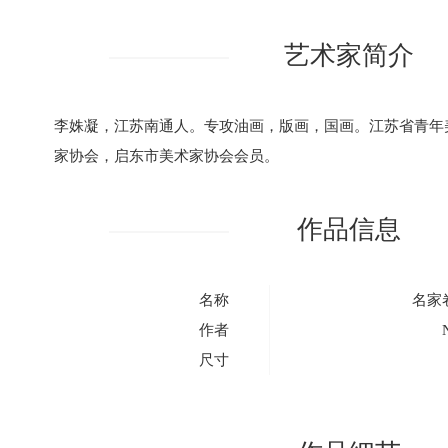
艺术家简介
李姝凝，江苏南通人。专攻油画，版画，国画。江苏省青年
家协会，启东市美术家协会会员。
作品信息
名称
名家
作者
尺寸