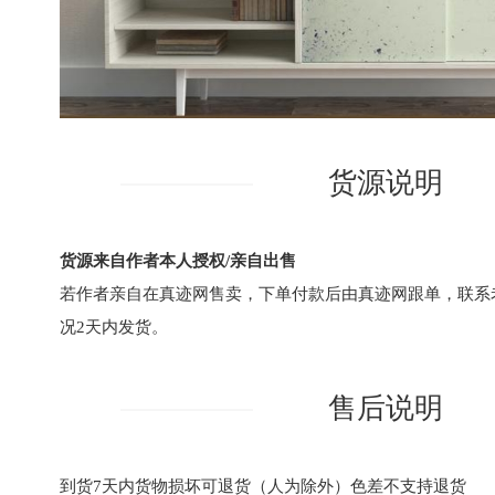
货源说明
货源来自作者本人授权/亲自出售
若作者亲自在真迹网售卖，下单付款后由真迹网跟单，联系
况2天内发货。
售后说明
到货7天内货物损坏可退货（人为除外）色差不支持退货