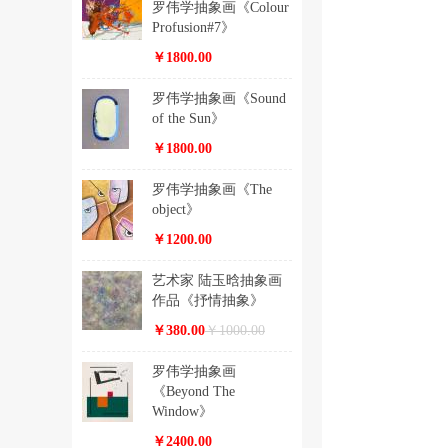
罗伟学抽象画《Colour
Profusion#7》
￥1800.00
罗伟学抽象画《Sound
of the Sun》
￥1800.00
罗伟学抽象画《The
object》
￥1200.00
艺术家 陆玉晗抽象画
作品《抒情抽象》
￥380.00
￥1000.00
罗伟学抽象画
《Beyond The
Window》
￥2400.00