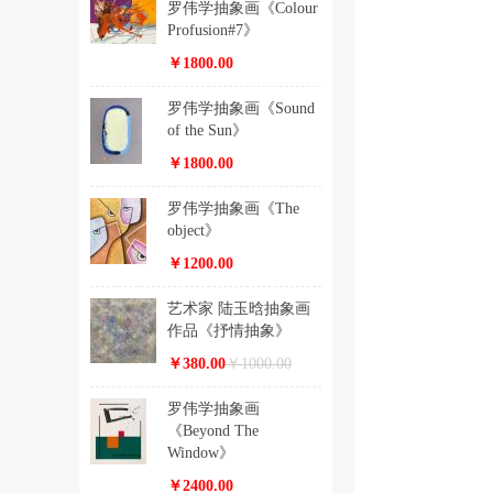
罗伟学抽象画《Colour
Profusion#7》
￥1800.00
罗伟学抽象画《Sound
of the Sun》
￥1800.00
罗伟学抽象画《The
object》
￥1200.00
艺术家 陆玉晗抽象画
作品《抒情抽象》
￥380.00
￥1000.00
罗伟学抽象画
《Beyond The
Window》
￥2400.00