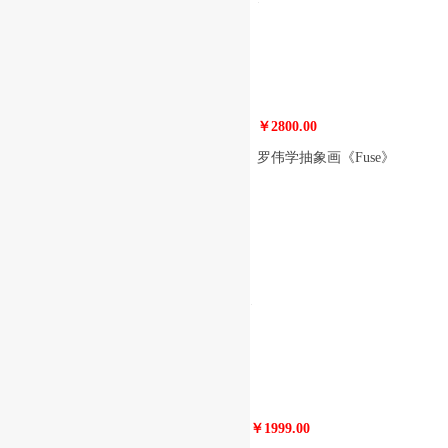
￥2800.00
罗伟学抽象画《Fuse》
￥1999.00