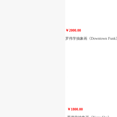
￥2000.00
罗伟学抽象画《Downtown Funk
￥1800.00