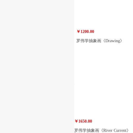
￥1200.00
罗伟学抽象画《Drawing》
￥1650.00
罗伟学抽象画《River Current》