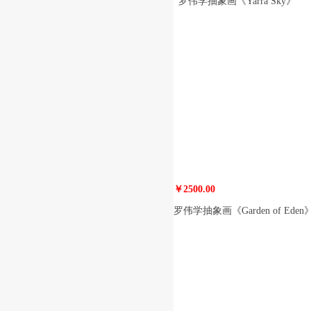
罗伟学抽象画《Yarra Sky》
￥2500.00
罗伟学抽象画《Garden of Eden