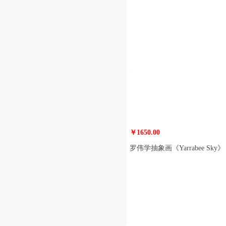
￥1650.00
罗伟学抽象画《Yarrabee Sky》