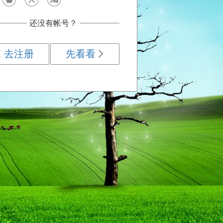
还没有帐号？
去注册
先看看